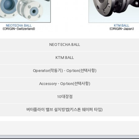
NEOTECHA BALL
KTM BALL
Operator(작동기) - Option(선택사항)
Accessory - Option(선택사항)
10대장점
버터플라이 밸브 설치방법(키스톤 웨이퍼 타입)