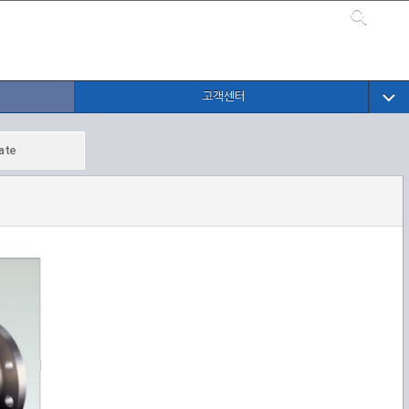
고객센터
ate