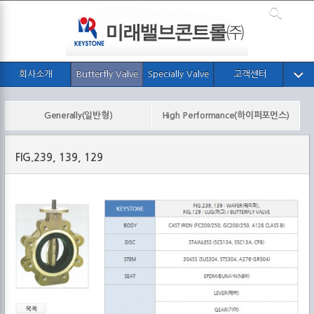
회사소개
Butterfly Valve
Specially Valve
고객센터
Generally(일반형)
High Performance(하이퍼포먼스)
FIG.239, 139, 129