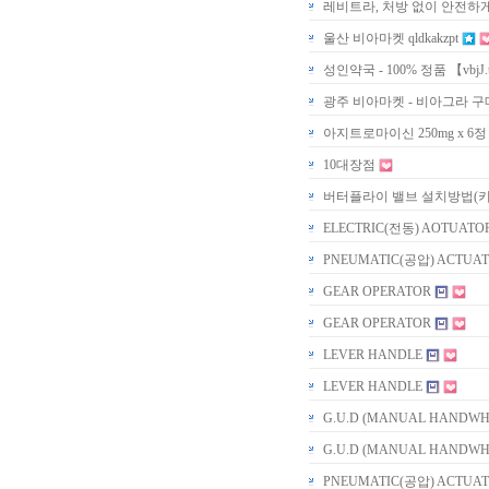
레비트라, 처방 없이 안전하
울산 비아마켓 qldkakzpt
성인약국 - 100% 정품 【vbjJ.
광주 비아마켓 - 비아그라 구
아지트로마이신 250mg x 6
10대장점
버터플라이 밸브 설치방법(키
ELECTRIC(전동) AOTUATO
PNEUMATIC(공압) ACTUA
GEAR OPERATOR
GEAR OPERATOR
LEVER HANDLE
LEVER HANDLE
G.U.D (MANUAL HANDWH
G.U.D (MANUAL HANDWH
PNEUMATIC(공압) ACTUA